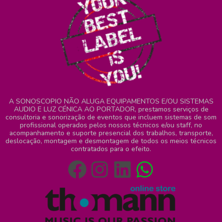
A SONOSCOPIO NÃO ALUGA EQUIPAMENTOS E/OU SISTEMAS
AUDIO E LUZ CÉNICA AO PORTADOR, prestamos serviços de
consultoria e sonorização de eventos que incluem sistemas de som
profissional operados pelos nossos técnicos e/ou staff, no
acompanhamento e suporte presencial dos trabalhos, transporte,
deslocação, montagem e desmontagem de todos os meios técnicos
contratados para o efeito.