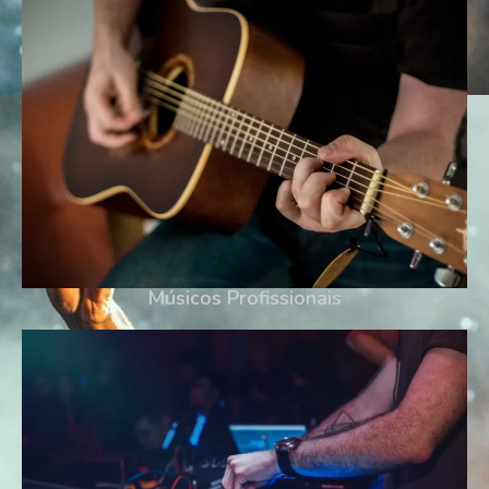
Músicos Profissionais