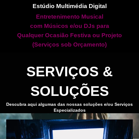
Estúdio Multimédia Digital
Entretenimento Musical
com Músicos e/ou DJs para
Qualquer Ocasião Festiva ou Projeto
(Serviços sob Orçamento)
SERVIÇOS &
SOLUÇÕES
Descubra aqui algumas das nossas soluções e/ou Serviços
Especializados