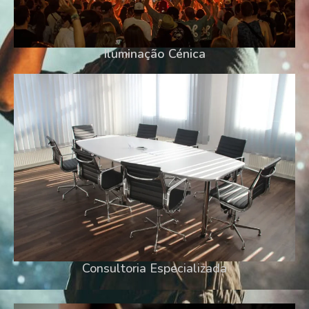
Iluminação Cénica
Consultoria Especializada