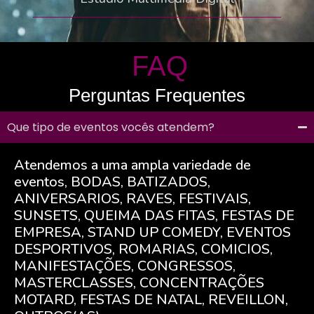
FAQ
Perguntas Frequentes
Que tipo de eventos vocês atendem?
Atendemos a uma ampla variedade de
eventos, BODAS, BATIZADOS,
ANIVERSARIOS, RAVES, FESTIVAIS,
SUNSETS, QUEIMA DAS FITAS, FESTAS DE
EMPRESA, STAND UP COMEDY, EVENTOS
DESPORTIVOS, ROMARIAS, COMICIOS,
MANIFESTAÇÕES, CONGRESSOS,
MASTERCLASSES, CONCENTRAÇÕES
MOTARD, FESTAS DE NATAL, REVEILLON,