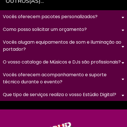
OUTROS(AS)...
Vocês oferecem pacotes personalizados?
Como posso solicitar um orçamento?
Vocês alugam equipamentos de som e iluminação ao
portador?
O vosso catalogo de Músicos e DJs são profissionais?
Vocês oferecem acompanhamento e suporte
técnico durante o evento?
Que tipo de serviços realiza o vosso Estúdio Digital?