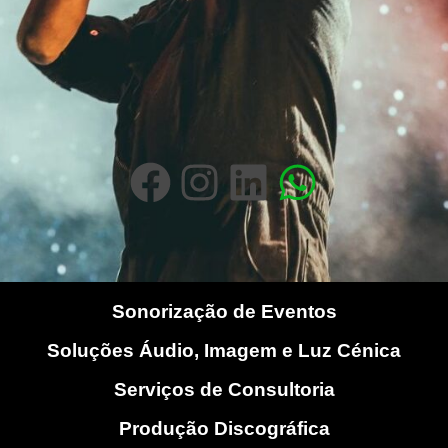
Sonorização de Eventos
Soluções Áudio, Imagem e Luz Cénica
Serviços de Consultoria
Produção Discográfica