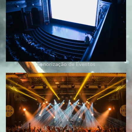
Sonorização de Eventos